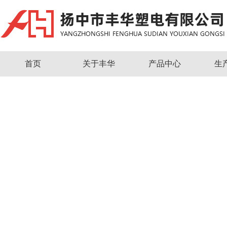
首页
关于丰华
产品中心
生