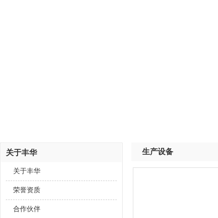
生产设备
关于丰华
关于丰华
荣誉资质
合作伙伴