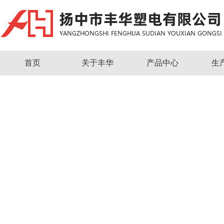
首页
关于丰华
产品中心
生