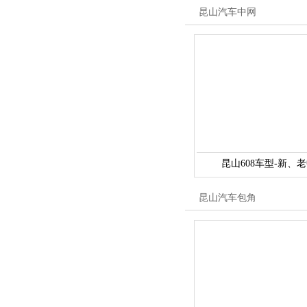
昆山汽车中网
昆山608车型-新、
昆山汽车包角