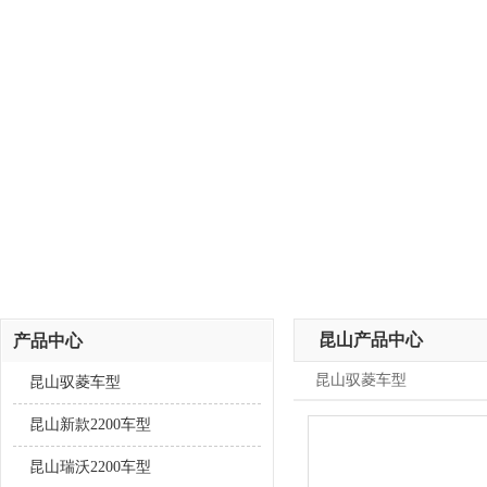
昆山产品中心
产品中心
昆山驭菱车型
昆山驭菱车型
昆山新款2200车型
昆山瑞沃2200车型