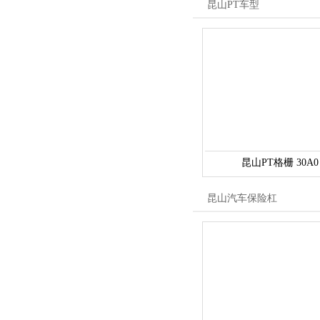
昆山PT车型
昆山PT格栅 30A0
昆山汽车保险杠