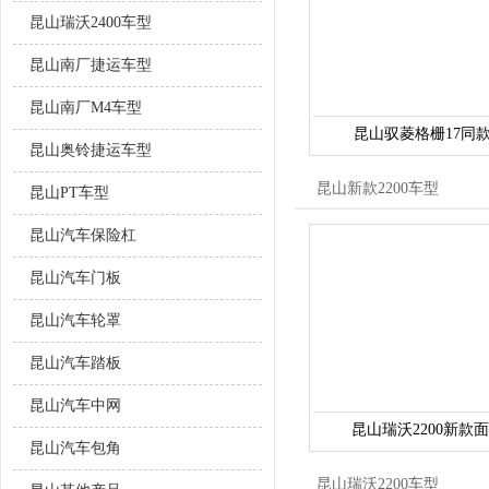
昆山瑞沃2400车型
昆山南厂捷运车型
昆山南厂M4车型
昆山驭菱格栅17同款
昆山奥铃捷运车型
昆山新款2200车型
昆山PT车型
昆山汽车保险杠
昆山汽车门板
昆山汽车轮罩
昆山汽车踏板
昆山汽车中网
昆山瑞沃2200新款
昆山汽车包角
昆山瑞沃2200车型