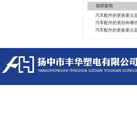
推荐新闻
汽车配件的更换要点
汽车配件的类别有哪
汽车配件的更换要点