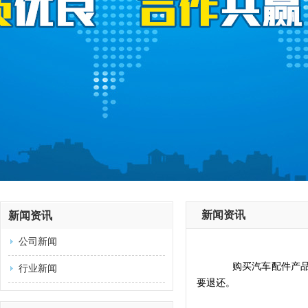
新闻资讯
新闻资讯
公司新闻
购买汽车配件产
行业新闻
要退还。