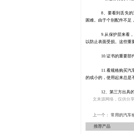
8、要看到丢失的通
困难。由于个别配件不足
9.从保护层来看，
以防止表面受损。这些重
10.证书的重要部
11.看规格购买汽
的或小的，使用起来总是
12、第三方出具的
文来源网络，仅供分
上一个：
常用的汽车
推荐产品