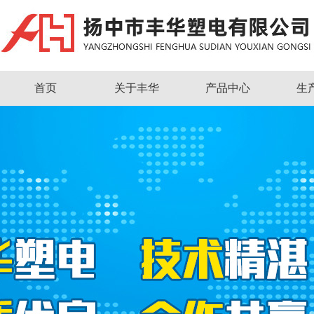
首页
关于丰华
产品中心
生