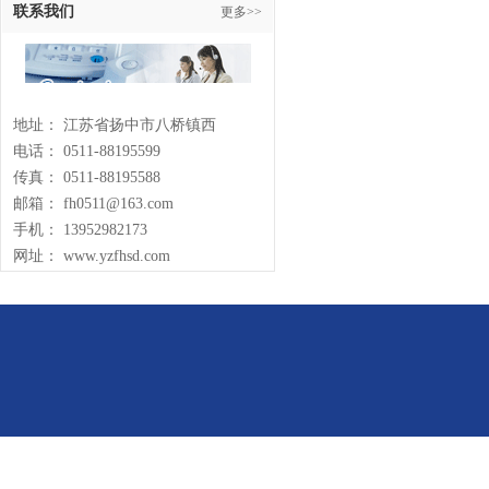
联系我们
更多>>
地址： 江苏省扬中市八桥镇西
电话： 0511-88195599
传真： 0511-88195588
邮箱： fh0511@163.com
手机： 13952982173
网址： www.yzfhsd.com