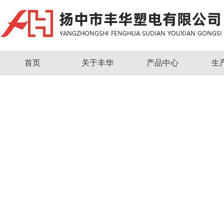
首页
关于丰华
产品中心
生