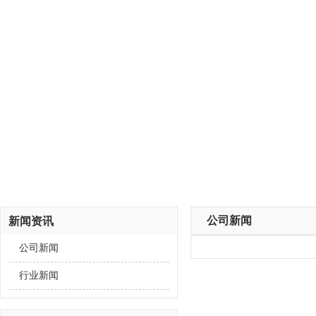
公司新闻
新闻资讯
公司新闻
行业新闻