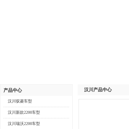
汉川产品中心
产品中心
汉川驭菱车型
汉川新款2200车型
汉川瑞沃2200车型