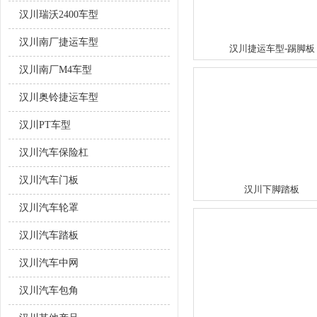
汉川瑞沃2400车型
汉川南厂捷运车型
汉川捷运车型-踢脚板
汉川南厂M4车型
汉川奥铃捷运车型
汉川PT车型
汉川汽车保险杠
汉川汽车门板
汉川下脚踏板
汉川汽车轮罩
汉川汽车踏板
汉川汽车中网
汉川汽车包角