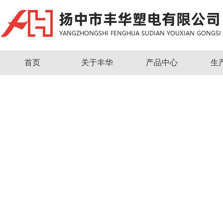
首页
关于丰华
产品中心
生