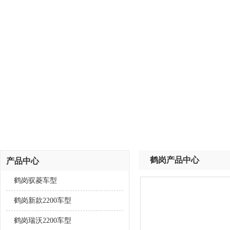
鹤岗产品中心
产品中心
鹤岗驭菱车型
鹤岗新款2200车型
鹤岗瑞沃2200车型