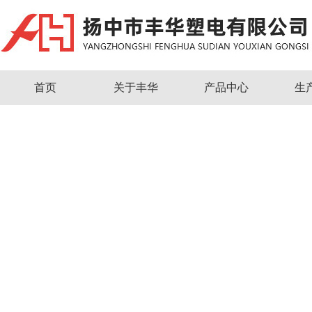
首页
关于丰华
产品中心
生