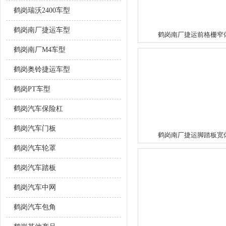
鹤岗瑞沃2400车型
鹤岗南厂捷运车型
鹤岗南厂捷运前格栅窄
鹤岗南厂M4车型
鹤岗奥铃捷运车型
鹤岗PT车型
鹤岗汽车保险杠
鹤岗汽车门板
鹤岗南厂捷运脚踏板宽
鹤岗汽车轮罩
鹤岗汽车踏板
鹤岗汽车中网
鹤岗汽车包角