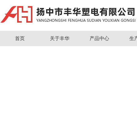
首页
关于丰华
产品中心
生