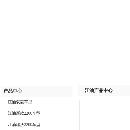
江油产品中心
产品中心
江油驭菱车型
江油新款2200车型
江油瑞沃2200车型