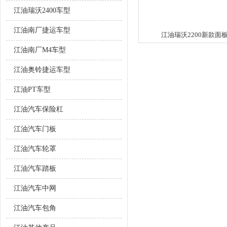
江油瑞沃2400车型
江油南厂捷运车型
江油瑞沃2200新款面
江油南厂M4车型
江油奥铃捷运车型
江油PT车型
江油汽车保险杠
江油汽车门板
江油汽车轮罩
江油汽车踏板
江油汽车中网
江油汽车包角