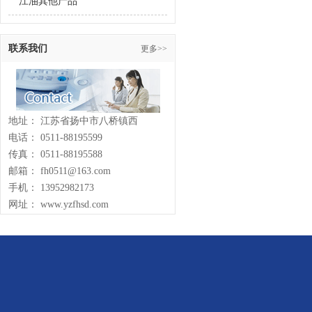
江油其他产品
联系我们
更多>>
地址： 江苏省扬中市八桥镇西
电话： 0511-88195599
传真： 0511-88195588
邮箱： fh0511@163.com
手机： 13952982173
网址： www.yzfhsd.com