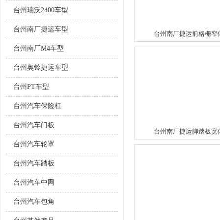
台州瑞沃2400车型
台州南厂捷运车型
台州南厂捷运前格栅窄
台州南厂M4车型
台州奥铃捷运车型
台州PT车型
台州汽车保险杠
台州汽车门板
台州南厂捷运脚踏板宽
台州汽车轮罩
台州汽车踏板
台州汽车中网
台州汽车包角