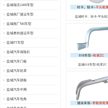
盐城瑞沃2400车型
盐城南厂捷运车型
盐城时卡、轻卡-平头轮
盐城南厂M4车型
盐城奥铃捷运车型
盐城PT车型
盐城汽车保险杠
盐城汽车门板
盐城618车型-轮罩ZC
盐城汽车轮罩
盐城汽车踏板
盐城汽车中网
盐城汽车包角