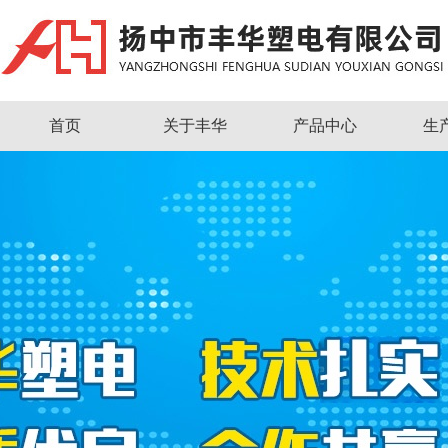
首页
关于丰华
产品中心
生