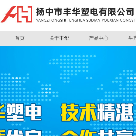
首页
关于丰华
产品中心
生