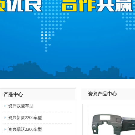
资兴产品中心
产品中心
资兴驭菱车型
资兴新款2200车型
资兴瑞沃2200车型