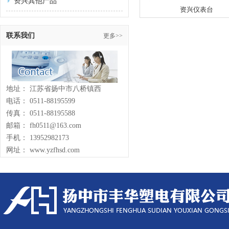
资兴其他产品
资兴仪表台
联系我们
更多>>
地址： 江苏省扬中市八桥镇西
电话： 0511-88195599
传真： 0511-88195588
邮箱： fh0511@163.com
手机： 13952982173
网址： www.yzfhsd.com