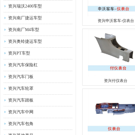
资兴瑞沃2400车型
资兴南厂捷运车型
资兴申沃客车-仪表台
资兴南厂M4车型
资兴奥铃捷运车型
资兴PT车型
资兴汽车保险杠
资兴汽车门板
资兴付仪表台
资兴汽车轮罩
资兴汽车踏板
资兴汽车中网
资兴汽车包角