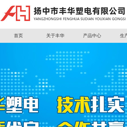
首页
关于丰华
产品中心
生