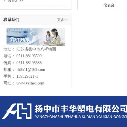
其他产品
仪表台
联系我们
更多>>
地址： 江苏省扬中市八桥镇西
电话： 0511-88195599
传真： 0511-88195588
邮箱： fh0511@163.com
手机： 13952982173
网址： www.yzfhsd.com