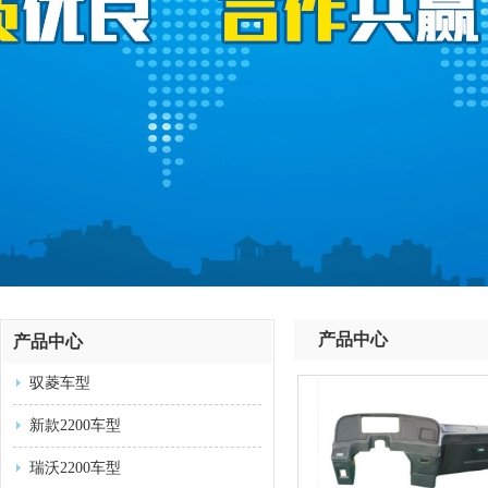
产品中心
产品中心
驭菱车型
新款2200车型
瑞沃2200车型