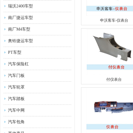
瑞沃2400车型
南厂捷运车型
申沃客车-仪表台
南厂M4车型
奥铃捷运车型
PT车型
汽车保险杠
汽车门板
付仪表台
汽车轮罩
汽车踏板
汽车中网
汽车包角