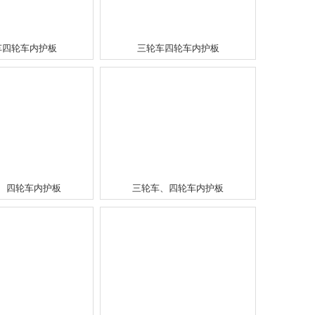
车四轮车内护板
三轮车四轮车内护板
、四轮车内护板
三轮车、四轮车内护板