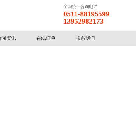
全国统一咨询电话
0511-88195599
13952982173
新闻资讯
在线订单
联系我们