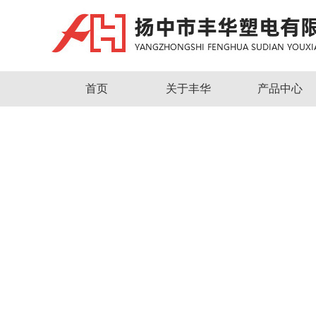
首页
关于丰华
产品中心