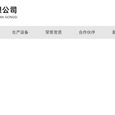
生产设备
荣誉资质
合作伙伴