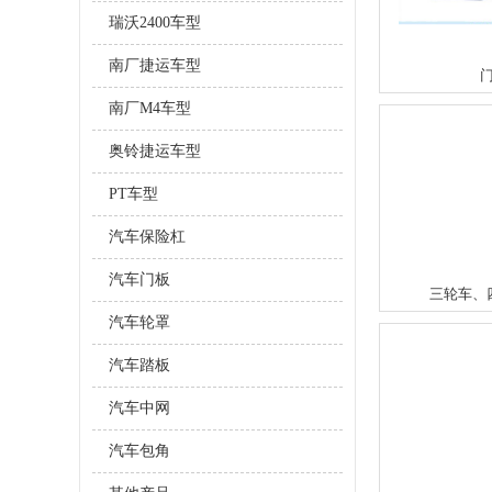
瑞沃2400车型
南厂捷运车型
南厂M4车型
奥铃捷运车型
PT车型
汽车保险杠
汽车门板
三轮车、
汽车轮罩
汽车踏板
汽车中网
汽车包角