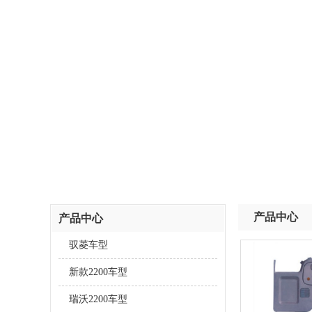
产品中心
产品中心
驭菱车型
新款2200车型
瑞沃2200车型