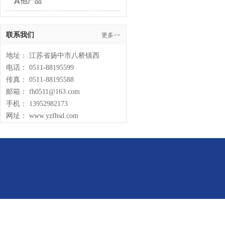
其他产品
联系我们
更多>>
地址： 江苏省扬中市八桥镇西
电话： 0511-88195599
传真： 0511-88195588
邮箱： fh0511@163.com
手机： 13952982173
网址： www.yzfhsd.com