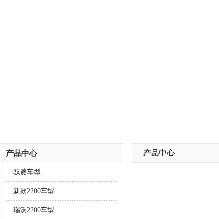
产品中心
产品中心
驭菱车型
新款2200车型
瑞沃2200车型