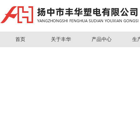
首页
关于丰华
产品中心
生