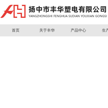
首页
关于丰华
产品中心
生