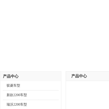
产品中心
产品中心
驭菱车型
新款2200车型
瑞沃2200车型