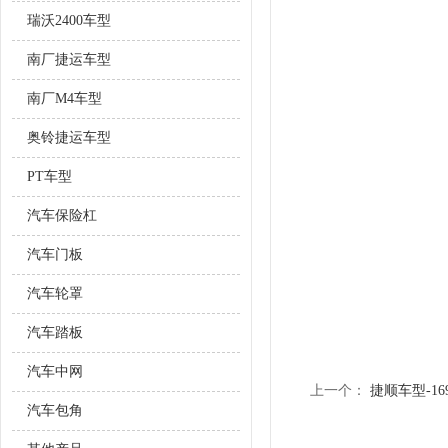
瑞沃2400车型
南厂捷运车型
南厂M4车型
奥铃捷运车型
PT车型
汽车保险杠
汽车门板
汽车轮罩
汽车踏板
汽车中网
上一个：
捷顺车型-16
汽车包角