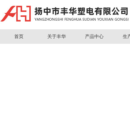
首页
关于丰华
产品中心
生