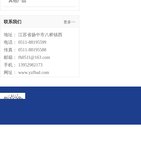
其他产品
联系我们
更多>>
地址： 江苏省扬中市八桥镇西
电话： 0511-88195599
传真： 0511-88195588
邮箱： fh0511@163.com
手机： 13952982173
网址： www.yzfhsd.com