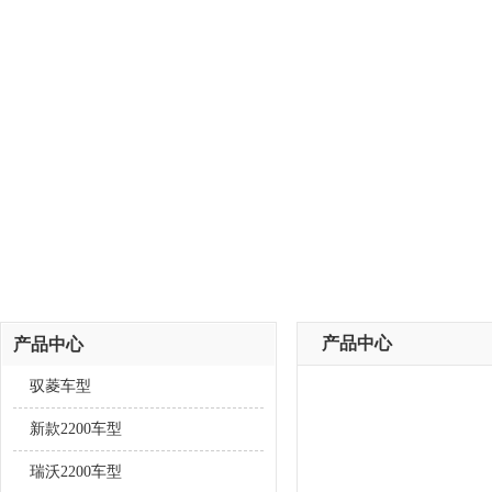
产品中心
产品中心
驭菱车型
新款2200车型
瑞沃2200车型