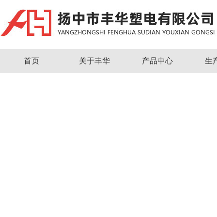
首页
关于丰华
产品中心
生