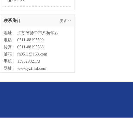
其他产品
联系我们
更多>>
地址： 江苏省扬中市八桥镇西
电话： 0511-88195599
传真： 0511-88195588
邮箱： fh0511@163.com
手机： 13952982173
网址： www.yzfhsd.com