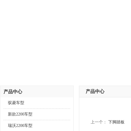
产品中心
产品中心
驭菱车型
新款2200车型
上一个：
下脚踏板
瑞沃2200车型