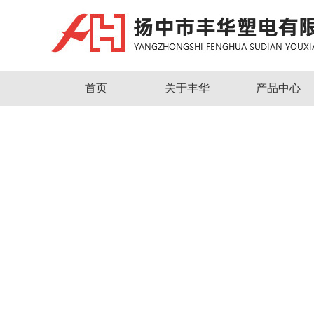
首页
关于丰华
产品中心