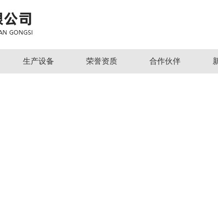
生产设备
荣誉资质
合作伙伴