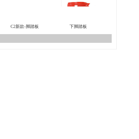
C2新款-脚踏板
下脚踏板