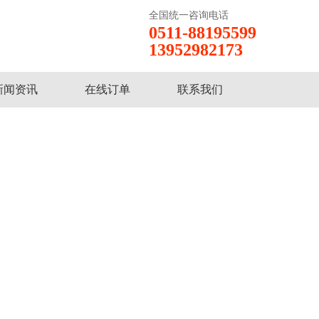
全国统一咨询电话
0511-88195599
13952982173
新闻资讯
在线订单
联系我们