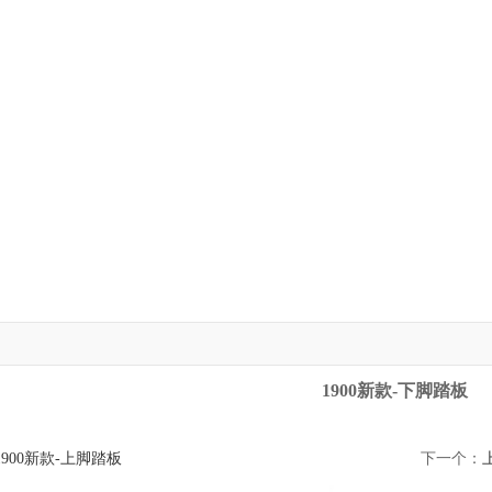
1900新款-下脚踏板
1900新款-上脚踏板
下一个：