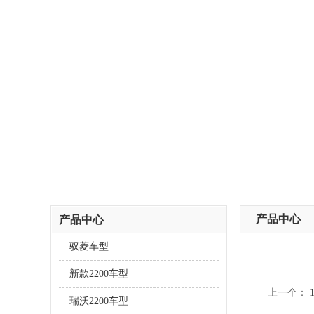
产品中心
产品中心
驭菱车型
新款2200车型
上一个：
瑞沃2200车型